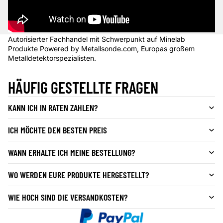
Autorisierter Fachhandel mit Schwerpunkt auf Minelab
Produkte Powered by Metallsonde.com, Europas großem
Metalldetektorspezialisten.
HÄUFIG GESTELLTE FRAGEN
KANN ICH IN RATEN ZAHLEN?
ICH MÖCHTE DEN BESTEN PREIS
WANN ERHALTE ICH MEINE BESTELLUNG?
WO WERDEN EURE PRODUKTE HERGESTELLT?
WIE HOCH SIND DIE VERSANDKOSTEN?