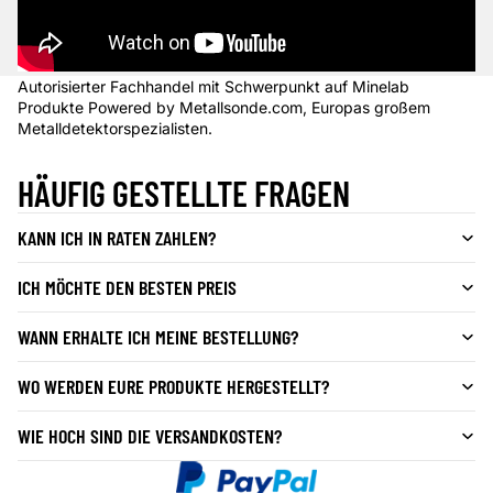
Autorisierter Fachhandel mit Schwerpunkt auf Minelab
Produkte Powered by Metallsonde.com, Europas großem
Metalldetektorspezialisten.
HÄUFIG GESTELLTE FRAGEN
KANN ICH IN RATEN ZAHLEN?
ICH MÖCHTE DEN BESTEN PREIS
WANN ERHALTE ICH MEINE BESTELLUNG?
WO WERDEN EURE PRODUKTE HERGESTELLT?
WIE HOCH SIND DIE VERSANDKOSTEN?