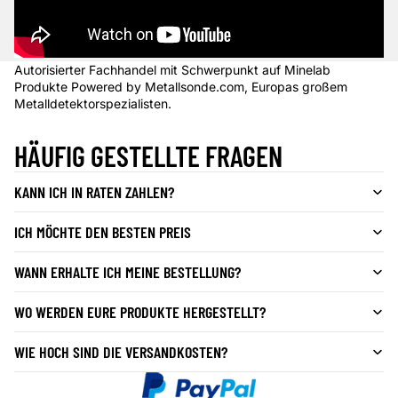
Autorisierter Fachhandel mit Schwerpunkt auf Minelab
Produkte Powered by Metallsonde.com, Europas großem
Metalldetektorspezialisten.
HÄUFIG GESTELLTE FRAGEN
KANN ICH IN RATEN ZAHLEN?
ICH MÖCHTE DEN BESTEN PREIS
WANN ERHALTE ICH MEINE BESTELLUNG?
WO WERDEN EURE PRODUKTE HERGESTELLT?
WIE HOCH SIND DIE VERSANDKOSTEN?