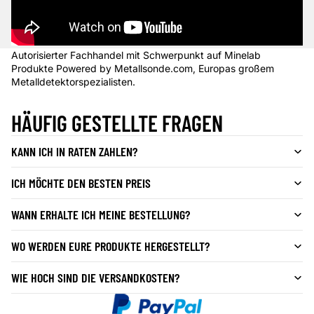
Autorisierter Fachhandel mit Schwerpunkt auf Minelab
Produkte Powered by Metallsonde.com, Europas großem
Metalldetektorspezialisten.
HÄUFIG GESTELLTE FRAGEN
KANN ICH IN RATEN ZAHLEN?
ICH MÖCHTE DEN BESTEN PREIS
WANN ERHALTE ICH MEINE BESTELLUNG?
WO WERDEN EURE PRODUKTE HERGESTELLT?
WIE HOCH SIND DIE VERSANDKOSTEN?